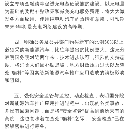
设立专项金融债等促进充电基础设施的建设。以充电量
为基础的奖励补贴政策和减免充电服务费用，将大大激
发各方面应用、使用纯电动汽车的热情和意愿，可预期
未来3年将是充电网络建设的高峰期。
四、明确公务及公共部门购买新车的比例50%以上
必须采购新能源汽车，比往年提出的比例更大。这充分
表明国务院对近两年来，技术进步认可与强烈的支持态
度。将消除人们因补贴退坡，地方财政压力过大以及查
处“骗补”等因素给新能源汽车推广应用造成的消极影响
和阻碍。
五、强化安全监管与监控、动态检查，表明国务院
对新能源汽车推广应用推进过程中，出现的各类事故，
并没有回避问题，而是将“安全监管”提高到前所未有的
高度；这也意味着在查处“骗补”之际，“安全检查”已在
紧锣密鼓进行筹备。