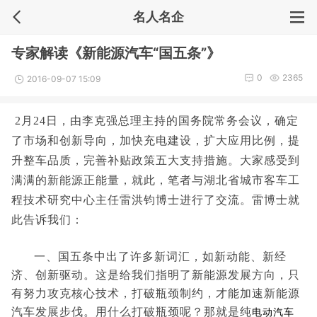
名人名企
专家解读《新能源汽车“国五条”》
0
2365
2016-09-07 15:09
2月24日，由李克强总理主持的国务院常务会议，确定
了市场和创新导向，加快充电建设，扩大应用比例，提
升整车品质，完善补贴政策五大支持措施。大家感受到
满满的新能源正能量，就此，笔者与湖北省城市客车工
程技术研究中心主任雷洪钧博士进行了交流。雷博士就
此告诉我们：
一、国五条中出了许多新词汇，如新动能、新经
济、创新驱动。这是给我们指明了新能源发展方向，只
有努力攻克核心技术，打破瓶颈制约，才能加速新能源
汽车发展步伐。用什么打破瓶颈呢？那就是纯
电动汽车