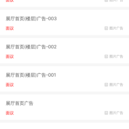
展厅首页(楼层)广告-003
面议
图片广告
展厅首页(楼层)广告-002
面议
图片广告
展厅首页(楼层)广告-001
面议
图片广告
展厅首页广告
面议
图片广告