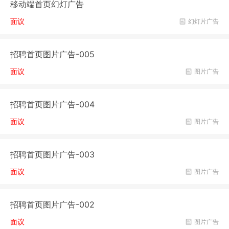
移动端首页幻灯广告
面议
幻灯片广告
招聘首页图片广告-005
面议
图片广告
招聘首页图片广告-004
面议
图片广告
招聘首页图片广告-003
面议
图片广告
招聘首页图片广告-002
面议
图片广告