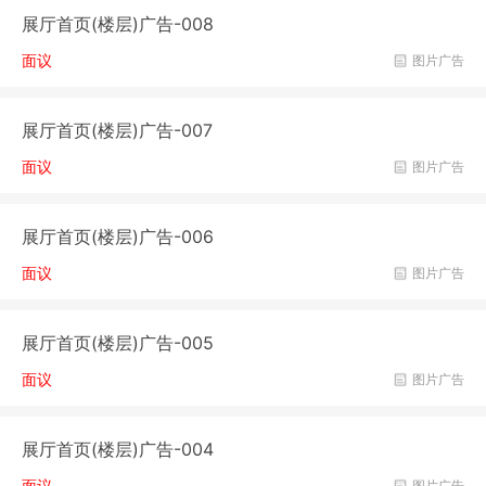
展厅首页(楼层)广告-008
面议
图片广告
展厅首页(楼层)广告-007
面议
图片广告
展厅首页(楼层)广告-006
面议
图片广告
展厅首页(楼层)广告-005
面议
图片广告
展厅首页(楼层)广告-004
面议
图片广告