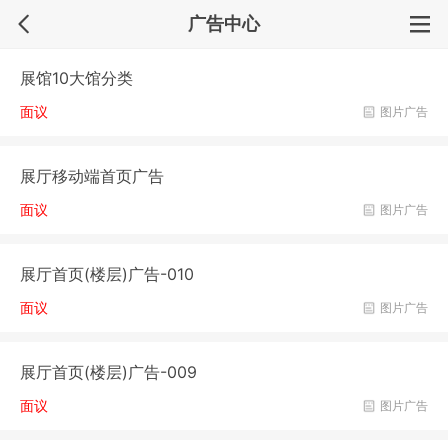
广告中心
展馆10大馆分类
面议
图片广告
展厅移动端首页广告
面议
图片广告
展厅首页(楼层)广告-010
面议
图片广告
展厅首页(楼层)广告-009
面议
图片广告