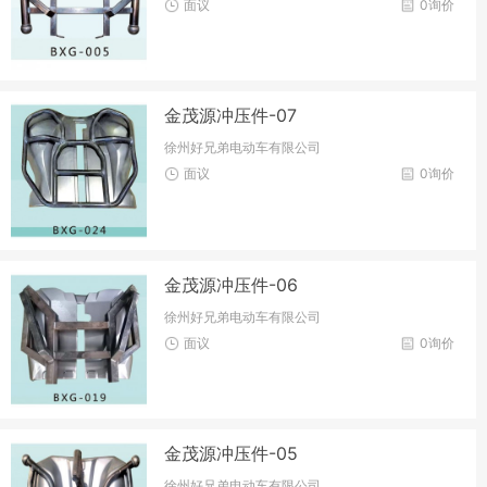
面议
0询价
金茂源冲压件-07
徐州好兄弟电动车有限公司
面议
0询价
金茂源冲压件-06
徐州好兄弟电动车有限公司
面议
0询价
金茂源冲压件-05
徐州好兄弟电动车有限公司