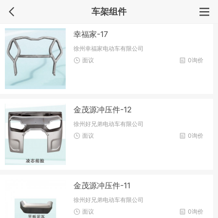
车架组件
幸福家-17
徐州幸福家电动车有限公司
面议
0询价
金茂源冲压件-12
徐州好兄弟电动车有限公司
面议
0询价
金茂源冲压件-11
徐州好兄弟电动车有限公司
面议
0询价