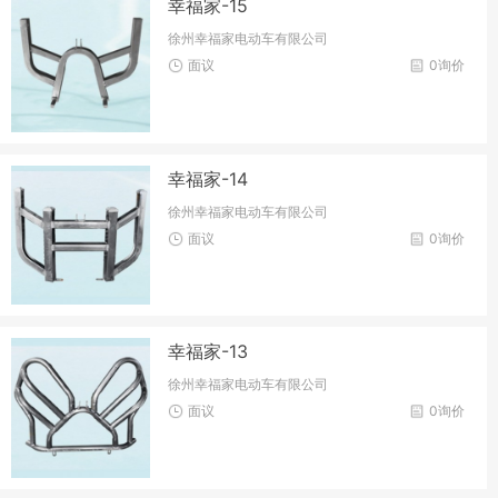
幸福家-15
徐州幸福家电动车有限公司
面议
0询价
幸福家-14
徐州幸福家电动车有限公司
面议
0询价
幸福家-13
徐州幸福家电动车有限公司
面议
0询价