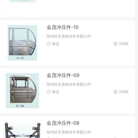
金茂冲压件-10
徐州好兄弟电动车有限公司
面议
0询价
金茂冲压件-09
徐州好兄弟电动车有限公司
面议
0询价
金茂冲压件-08
徐州好兄弟电动车有限公司