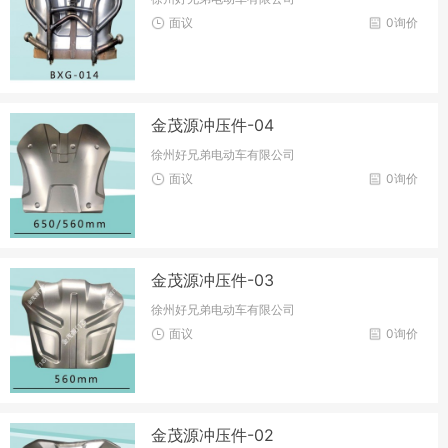
面议
0询价
金茂源冲压件-04
徐州好兄弟电动车有限公司
面议
0询价
金茂源冲压件-03
徐州好兄弟电动车有限公司
面议
0询价
金茂源冲压件-02