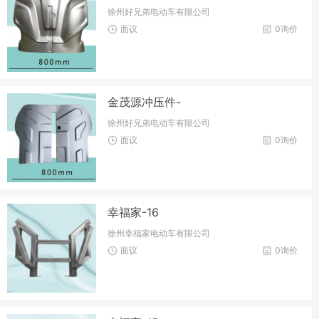
徐州好兄弟电动车有限公司
面议
0询价
金茂源冲压件-
徐州好兄弟电动车有限公司
面议
0询价
幸福家-16
徐州幸福家电动车有限公司
面议
0询价