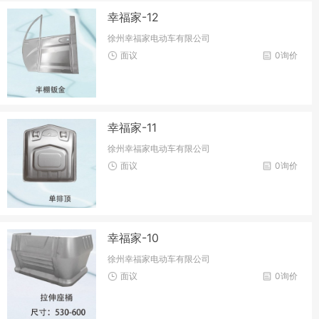
幸福家-12
徐州幸福家电动车有限公司
面议
0询价
幸福家-11
徐州幸福家电动车有限公司
面议
0询价
幸福家-10
徐州幸福家电动车有限公司
面议
0询价