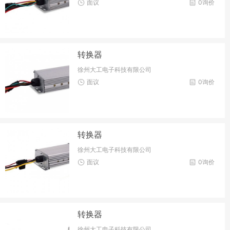
面议
0询价
转换器
徐州大工电子科技有限公司
面议
0询价
转换器
徐州大工电子科技有限公司
面议
0询价
转换器
徐州大工电子科技有限公司