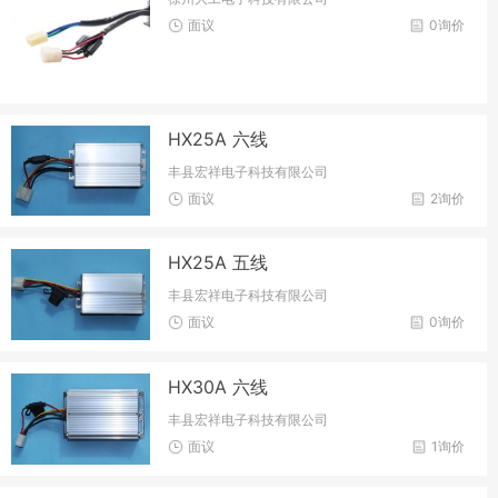
面议
0询价
HX25A 六线
丰县宏祥电子科技有限公司
面议
2询价
HX25A 五线
丰县宏祥电子科技有限公司
面议
0询价
HX30A 六线
丰县宏祥电子科技有限公司
面议
1询价