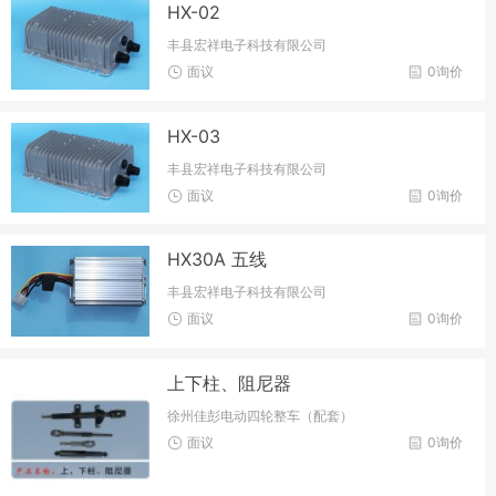
HX-02
丰县宏祥电子科技有限公司
面议
0询价
HX-03
丰县宏祥电子科技有限公司
面议
0询价
HX30A 五线
丰县宏祥电子科技有限公司
面议
0询价
上下柱、阻尼器
徐州佳彭电动四轮整车（配套）
面议
0询价