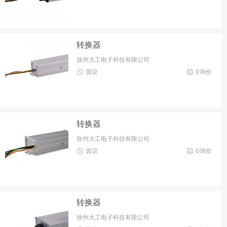
转换器
徐州大工电子科技有限公司
面议
0询价
转换器
徐州大工电子科技有限公司
面议
0询价
转换器
徐州大工电子科技有限公司