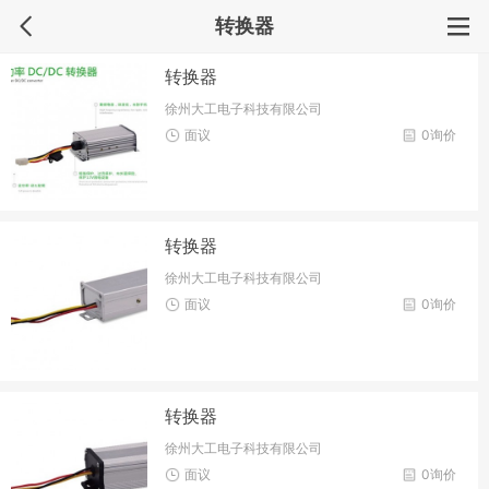
转换器
转换器
徐州大工电子科技有限公司
面议
0询价
转换器
徐州大工电子科技有限公司
面议
0询价
转换器
徐州大工电子科技有限公司
面议
0询价