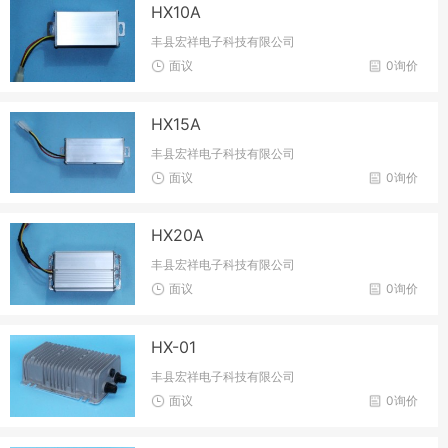
HX10A
丰县宏祥电子科技有限公司
面议
0询价
HX15A
丰县宏祥电子科技有限公司
面议
0询价
HX20A
丰县宏祥电子科技有限公司
面议
0询价
HX-01
丰县宏祥电子科技有限公司
面议
0询价