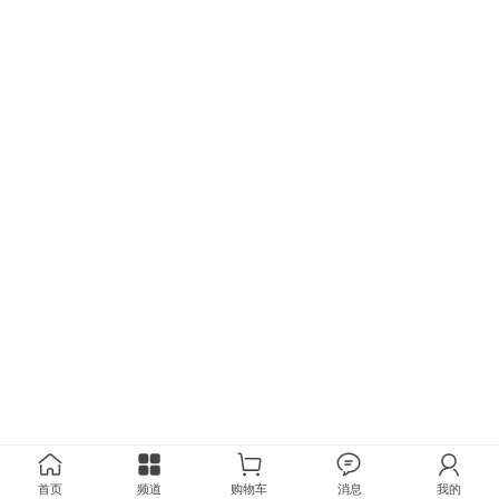
首页
频道
购物车
消息
我的