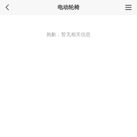
电动轮椅
抱歉，暂无相关信息