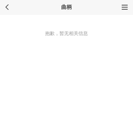
曲柄
抱歉，暂无相关信息