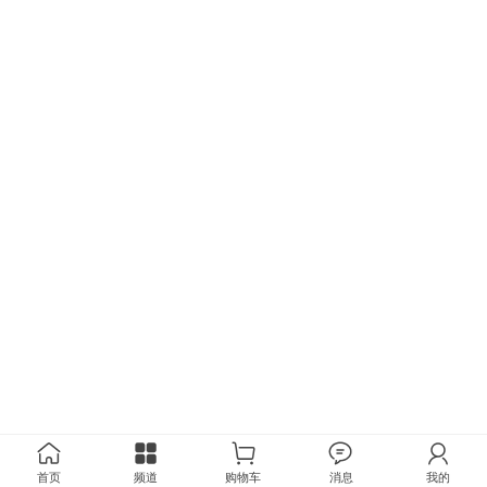
首页
频道
购物车
消息
我的