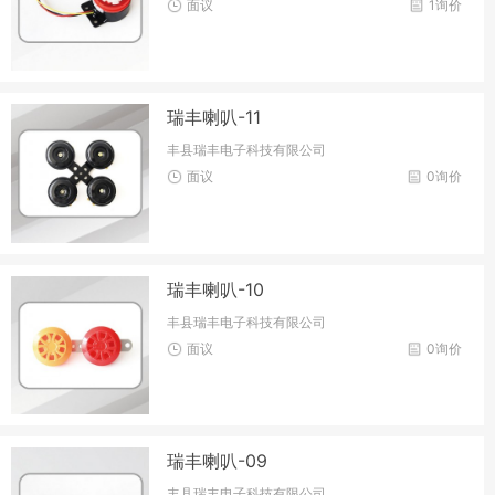
面议
1询价
瑞丰喇叭-11
丰县瑞丰电子科技有限公司
面议
0询价
瑞丰喇叭-10
丰县瑞丰电子科技有限公司
面议
0询价
瑞丰喇叭-09
丰县瑞丰电子科技有限公司