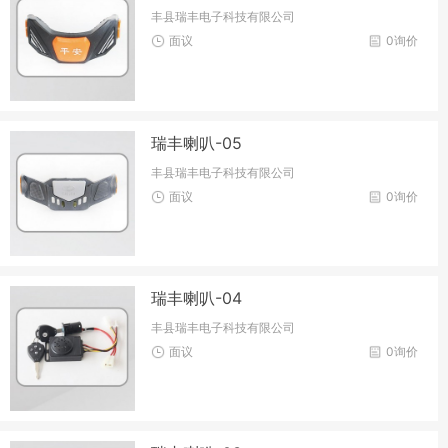
丰县瑞丰电子科技有限公司
面议
0询价
瑞丰喇叭-05
丰县瑞丰电子科技有限公司
面议
0询价
瑞丰喇叭-04
丰县瑞丰电子科技有限公司
面议
0询价