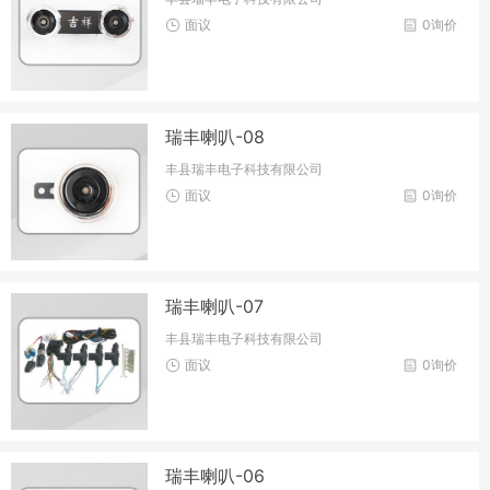
面议
0询价
瑞丰喇叭-08
丰县瑞丰电子科技有限公司
面议
0询价
瑞丰喇叭-07
丰县瑞丰电子科技有限公司
面议
0询价
瑞丰喇叭-06