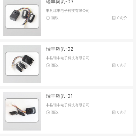
瑞丰喇叭-03
丰县瑞丰电子科技有限公司
面议
0询价
瑞丰喇叭-02
丰县瑞丰电子科技有限公司
面议
0询价
瑞丰喇叭-01
丰县瑞丰电子科技有限公司
面议
0询价