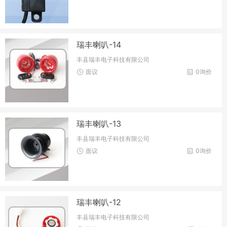
瑞丰喇叭-14
丰县瑞丰电子科技有限公司
面议
0询价
瑞丰喇叭-13
丰县瑞丰电子科技有限公司
面议
0询价
瑞丰喇叭-12
丰县瑞丰电子科技有限公司