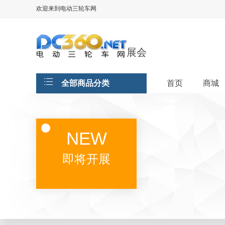
欢迎来到电动三轮车网
展会
全部商品分类
首页
商城
NEW
即将开展