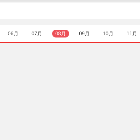
06月
07月
08月
09月
10月
11月