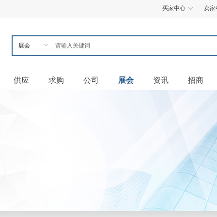
买家中心
卖家
供应
求购
公司
展会
资讯
招商