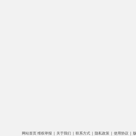
网站首页
维权举报
|
关于我们
|
联系方式
|
隐私政策
|
使用协议
|