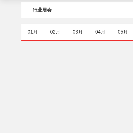
行业展会
01月
02月
03月
04月
05月