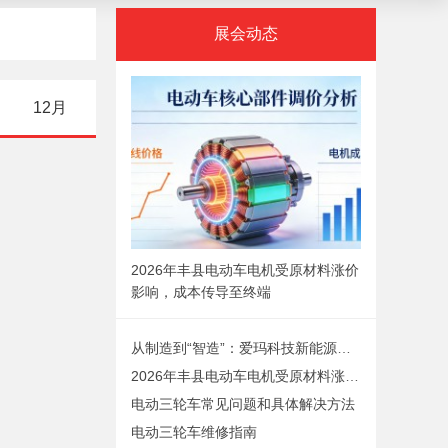
展会动态
12月
2026年丰县电动车电机受原材料涨价
影响，成本传导至终端
从制造到“智造”：爱玛科技新能源项目落户丰县，推动产业
2026年丰县电动车电机受原材料涨价影响，成本传导至终端
电动三轮车常见问题和具体解决方法
电动三轮车维修指南