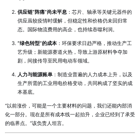
供应链“阵痛”尚未平息
：芯片、轴承等关键元器件的
供应虽较疫情时缓解，但稳定性和价格仍未回归常
态。国际物流费用的高企，也持续吞噬利润。
“绿色转型”的成本
：环保要求日趋严格，推动生产工
艺升级；新能源赛道火热，导致上游原材料争夺加
剧，间接传导至民用电动车领域。
人力与能源账单
：制造业普遍的人力成本上升，以及
生产所需的工业用电价格变动，共同构成了坚实的成
本基底。
“以前涨价，可能是一个主要材料的问题，我们还能内部消
化一部分。现在是所有成本线一起抬升，企业已经到了承受
的临界点。”该负责人坦言。