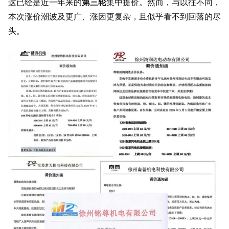
这已经是近一年来的
第三轮
集中提价。然而，与以往不同，
本次涨价潮波及更广、涨因更复杂，且似乎看不到回落的尽
头。