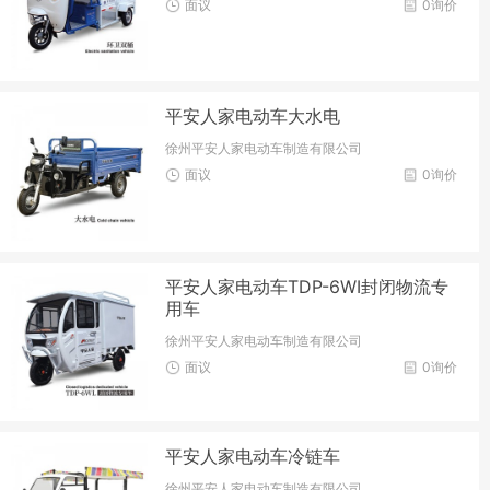
面议
0询价
平安人家电动车大水电
徐州平安人家电动车制造有限公司
面议
0询价
平安人家电动车TDP-6WI封闭物流专
用车
徐州平安人家电动车制造有限公司
面议
0询价
平安人家电动车冷链车
徐州平安人家电动车制造有限公司