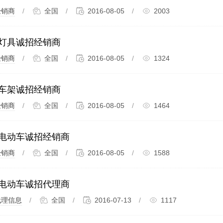
经销商
/
全国
/
2016-08-05
/
2003
灯具诚招经销商
经销商
/
全国
/
2016-08-05
/
1324
车架诚招经销商
经销商
/
全国
/
2016-08-05
/
1464
电动车诚招经销商
经销商
/
全国
/
2016-08-05
/
1588
电动车诚招代理商
代理信息
/
全国
/
2016-07-13
/
1117