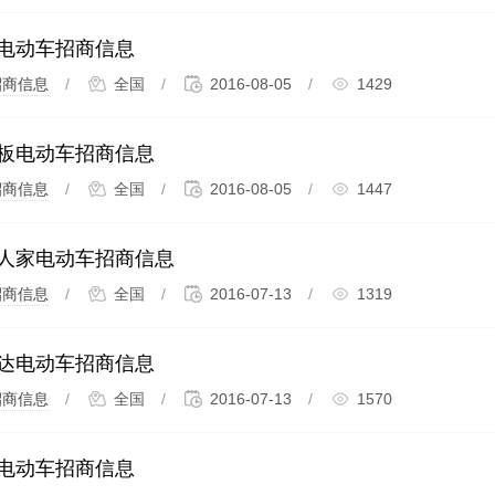
电动车招商信息
招商信息
/
全国
/
2016-08-05
/
1429
板电动车招商信息
招商信息
/
全国
/
2016-08-05
/
1447
人家电动车招商信息
招商信息
/
全国
/
2016-07-13
/
1319
达电动车招商信息
招商信息
/
全国
/
2016-07-13
/
1570
电动车招商信息