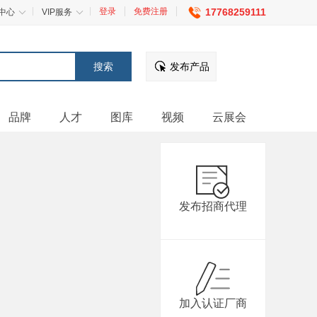
登录
免费注册
17768259111
中心
VIP服务
发布产品
品牌
人才
图库
视频
云展会
发布招商代理
加入认证厂商