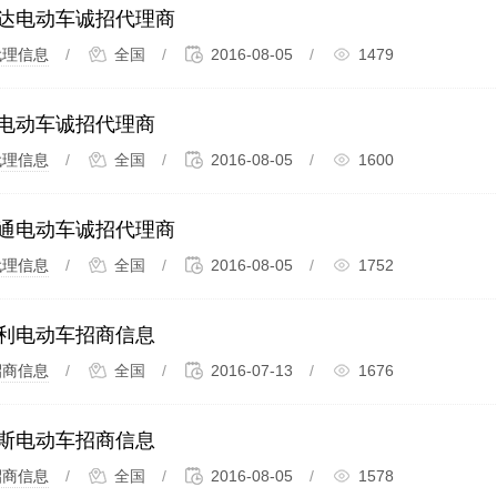
达电动车诚招代理商
代理信息
/
全国
/
2016-08-05
/
1479
电动车诚招代理商
代理信息
/
全国
/
2016-08-05
/
1600
通电动车诚招代理商
代理信息
/
全国
/
2016-08-05
/
1752
利电动车招商信息
招商信息
/
全国
/
2016-07-13
/
1676
斯电动车招商信息
招商信息
/
全国
/
2016-08-05
/
1578