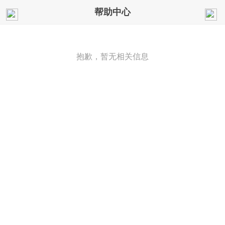
帮助中心
抱歉，暂无相关信息