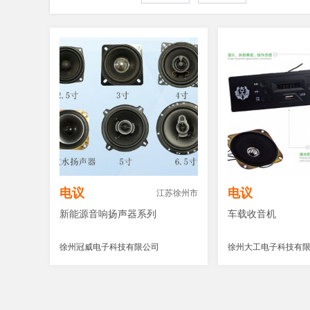
电议
电议
江苏徐州市
新能源音响扬声器系列
车载收音机
徐州冠威电子科技有限公司
徐州大工电子科技有