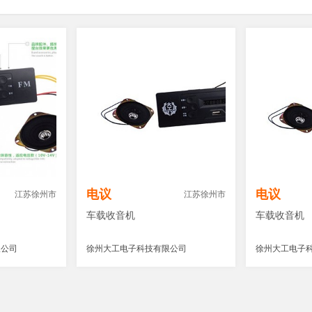
电议
电议
江苏徐州市
江苏徐州市
车载收音机
车载收音机
限公司
徐州大工电子科技有限公司
徐州大工电子