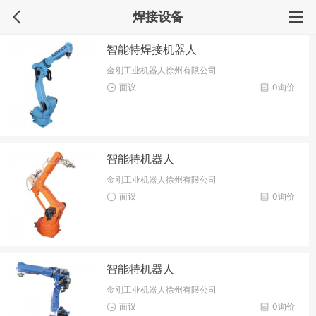
焊接设备
智能特焊接机器人
金刚工业机器人徐州有限公司
面议
0询价
智能特机器人
金刚工业机器人徐州有限公司
面议
0询价
智能特机器人
金刚工业机器人徐州有限公司
面议
0询价