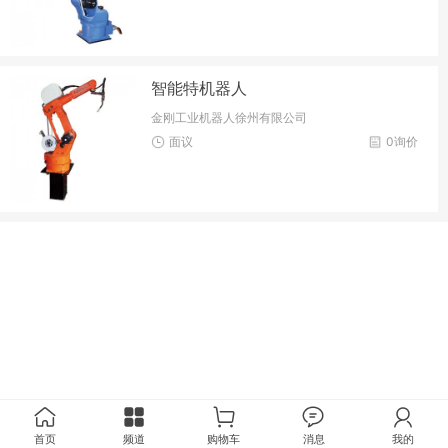
智能特机器人
金刚工业机器人徐州有限公司
面议
0询价
首页
频道
购物车
消息
我的