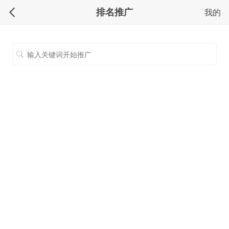
排名推广
我的