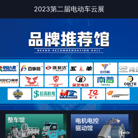
2023第二届电动车云展