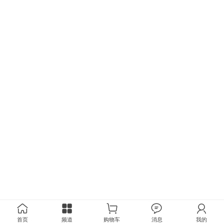
首页
频道
购物车
消息
我的