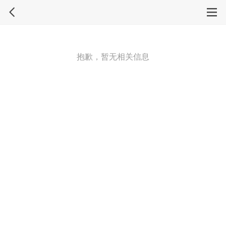
抱歉，暂无相关信息