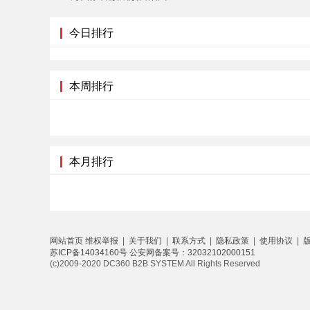
今日排行
本周排行
本月排行
网站首页
维权举报
|
关于我们
|
联系方式
|
隐私政策
|
使用协议
|
苏ICP备14034160号
公安网备案号：32032102000151
(c)2009-2020 DC360 B2B SYSTEM All Rights Reserved