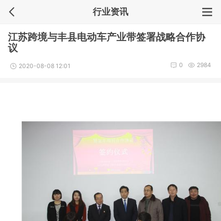
行业资讯
江苏跨境与丰县电动车产业带签署战略合作协
议
0
2984
2020-08-08 12:01