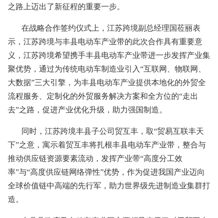
之路上迈出了新征程的重要一步。
在战略合作签约仪式上，江苏跨境副总经理国莅丽表
示，江苏跨境与丰县电动车产业带的此次合作具有重要意
义，江苏跨境希望携手丰县电动车产业带进一步发挥产业集
聚优势，通过为传统电动车制造业引入“互联网、物联网、
大数据”三大引擎，为丰县电动车产业提供本地化的外贸全
流程服务、定制化的外贸服务解决方案和全方位的“走出
去”之路，促进产业优化升级，助力强国制造。
同时，江苏跨境丰县子公司贸互丰，取“贸易互联丰天
下”之意，寓示着贸互丰将扎根丰县电动车产业带，整合与
推动供应链资源要素流动，发挥产业带“高度分工效
率”与“高度供应链网络弹性”优势，作为促进我国产业迈向
全球价值链中高端的先行军，助力世界级先进制造业集群打
造。