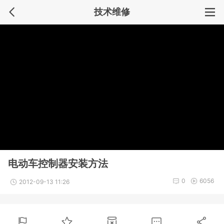
技术维修
电动车控制器安装方法
0
6056
2012-09-13 11:26