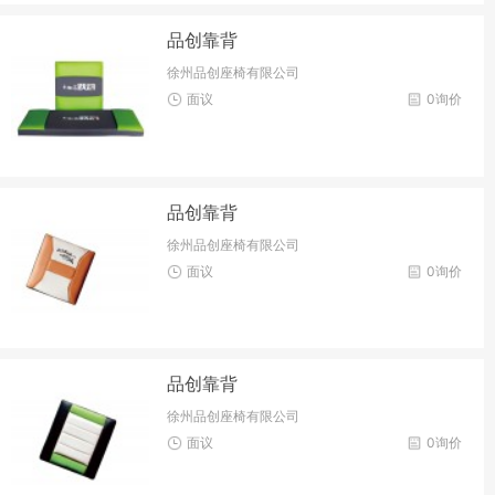
品创靠背
徐州品创座椅有限公司
面议
0询价
品创靠背
徐州品创座椅有限公司
面议
0询价
品创靠背
徐州品创座椅有限公司
面议
0询价