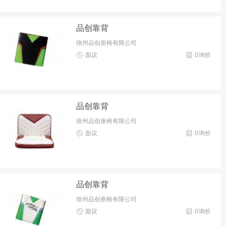
品创靠背
徐州品创座椅有限公司
面议
0询价
品创靠背
徐州品创座椅有限公司
面议
0询价
品创靠背
徐州品创座椅有限公司
面议
0询价