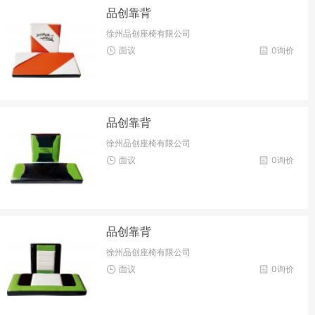
品创靠背
徐州品创座椅有限公司
面议
0询价
品创靠背
徐州品创座椅有限公司
面议
0询价
品创靠背
徐州品创座椅有限公司
面议
0询价