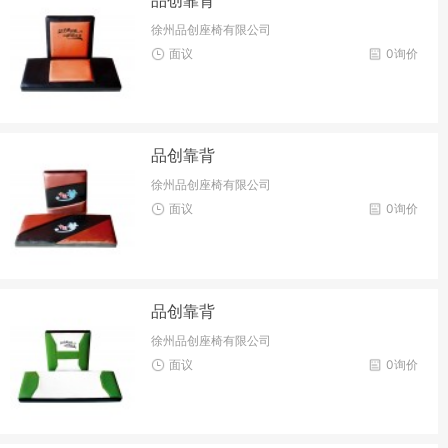
徐州品创座椅有限公司
面议
0询价
品创靠背
徐州品创座椅有限公司
面议
0询价
品创靠背
徐州品创座椅有限公司
面议
0询价