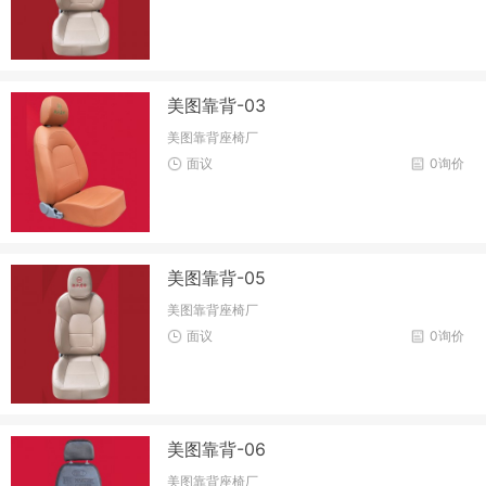
美图靠背-03
美图靠背座椅厂
面议
0询价
美图靠背-05
美图靠背座椅厂
面议
0询价
美图靠背-06
美图靠背座椅厂