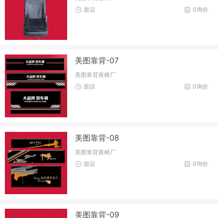
面议
0询价
美图靠背-07
美图靠背座椅厂
面议
0询价
美图靠背-08
美图靠背座椅厂
面议
0询价
美图靠背-09