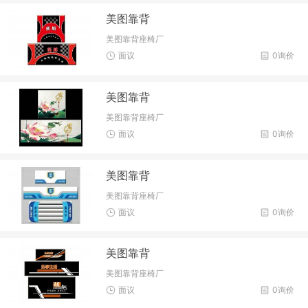
美图靠背
美图靠背座椅厂
面议
0询价
美图靠背
美图靠背座椅厂
面议
0询价
美图靠背
美图靠背座椅厂
面议
0询价
美图靠背
美图靠背座椅厂
面议
0询价