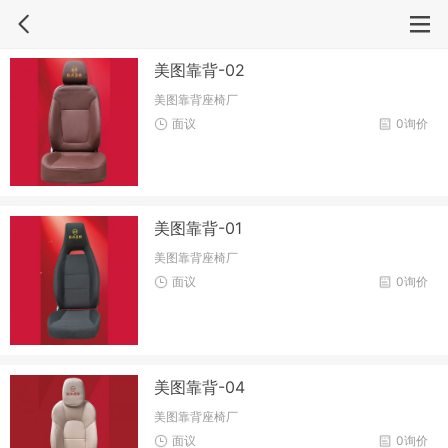
美图靠背-02
美图靠背座椅厂
面议
0询价
美图靠背-01
美图靠背座椅厂
面议
0询价
美图靠背-04
美图靠背座椅厂
面议
0询价