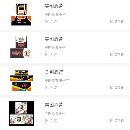
美图靠背
美图靠背座椅厂
面议
0询价
美图靠背
美图靠背座椅厂
面议
0询价
美图靠背
美图靠背座椅厂
面议
0询价
美图靠背
美图靠背座椅厂
面议
0询价