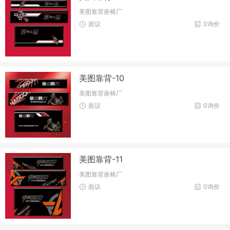
美图靠背座椅厂
面议
0询价
美图靠背-10
美图靠背座椅厂
面议
0询价
美图靠背-11
美图靠背座椅厂
面议
0询价