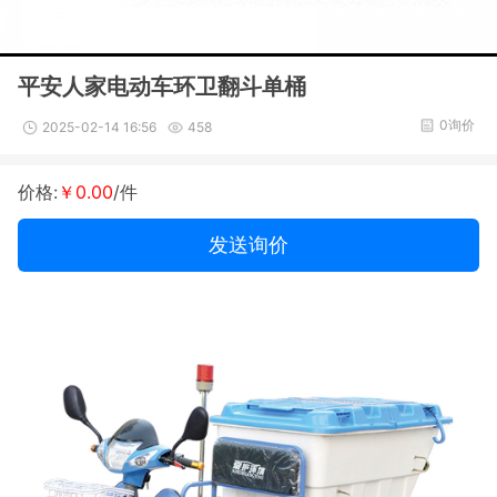
平安人家电动车环卫翻斗单桶
0询价
2025-02-14 16:56
458
价格:
￥0.00
/件
发送询价