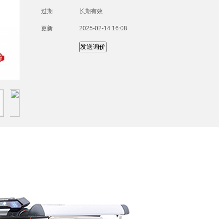
过期
长期有效
更新
2025-02-14 16:08