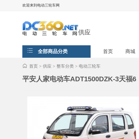
欢迎来到电动三轮车网
供应
全部商品分类
首页
商城
首页
供应
整车分类
电动三轮车
>
>
>
平安人家电动车ADT1500DZK-3天福6