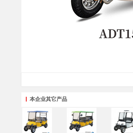
本企业其它产品