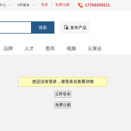
登录
免费注册
17768259111
中心
VIP服务
发布产品
品牌
人才
图库
视频
云展会
您还没有登录，请登录后查看详情