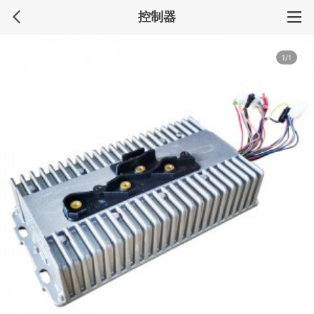
控制器
1/1