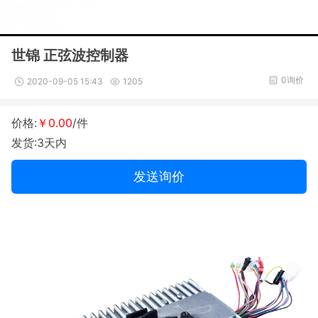
世锦 正弦波控制器
0询价
2020-09-05 15:43
1205
价格:
￥0.00
/件
发货:3天内
发送询价