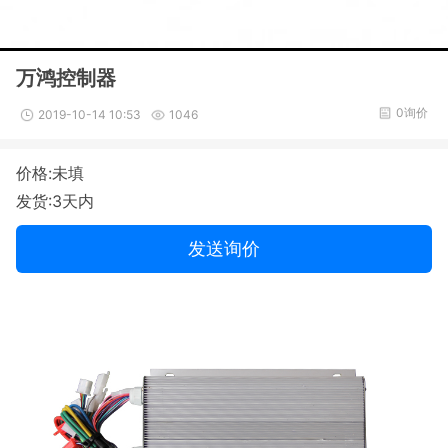
万鸿控制器
0询价
2019-10-14 10:53
1046
价格:未填
发货:3天内
发送询价