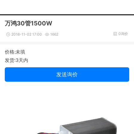
万鸿30管1500W
0询价
2016-11-02 17:00
1662
价格:未填
发货:3天内
发送询价