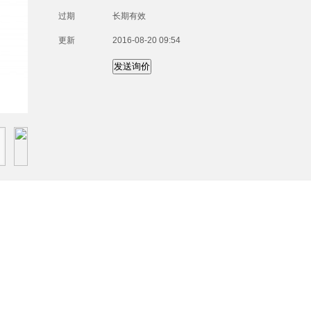
过期
长期有效
更新
2016-08-20 09:54