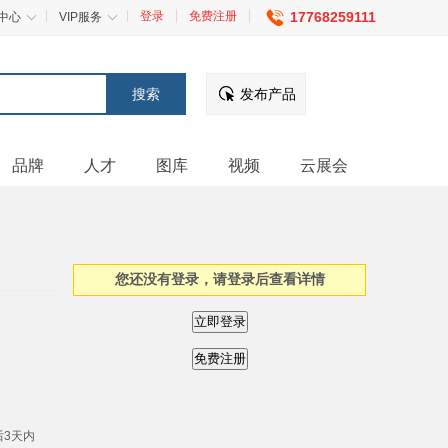
登录
免费注册
17768259111
中心
VIP服务
发布产品
品牌
人才
图库
视频
云展会
您还没有登录，请登录后查看详情
后3天内