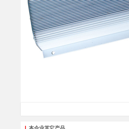
本企业其它产品