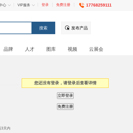
登录
免费注册
17768259111
中心
VIP服务
发布产品
品牌
人才
图库
视频
云展会
您还没有登录，请登录后查看详情
后3天内