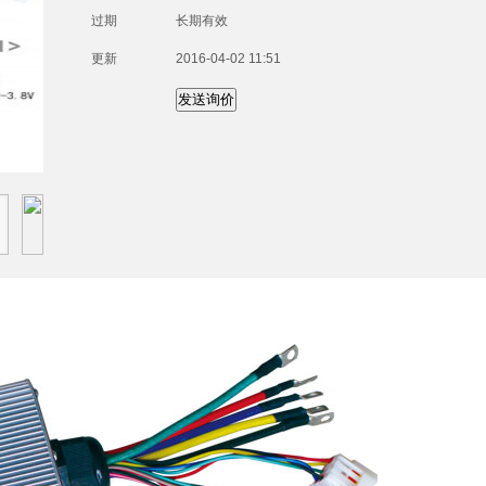
过期
长期有效
更新
2016-04-02 11:51