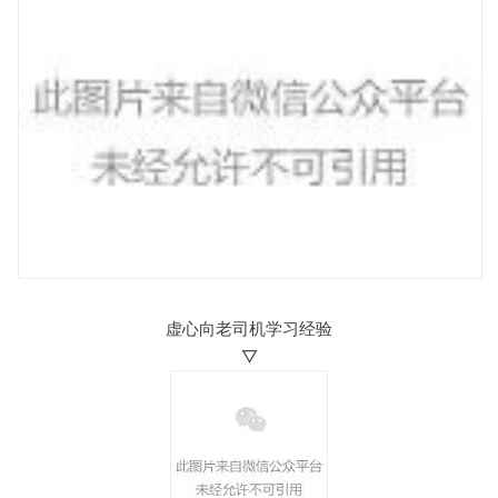
虚心向老司机学习经验
▽