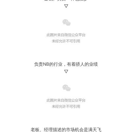
▽
负责NB的行业，有着骄人的业绩
▽
老板、经理描述的市场机会是满天飞