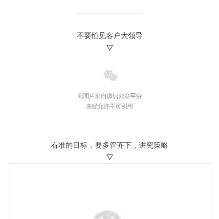
不要怕见客户大领导
▽
看准的目标，要多管齐下，讲究策略
▽