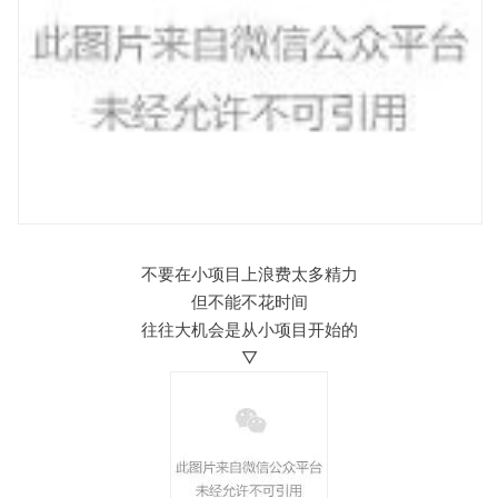
不要在小项目上浪费太多精力
但不能不花时间
往往大机会是从小项目开始的
▽