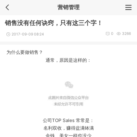
营销管理
销售没有任何诀窍，只有这三个字！
0
3266
2017-09-09 08:24
为什么要做销售？
通常，原因是这样的：
公司TOP Sales 常常是：
名利双收，赚得盆满钵满
金钱、美女一样也没少