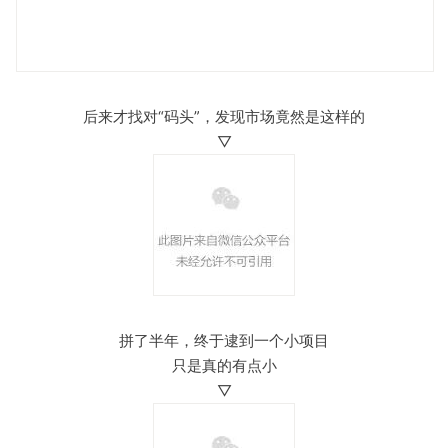
后来才找对“码头”，发现市场竟然是这样的
▽
拼了半年，终于逮到一个小项目
只是真的有点小
▽