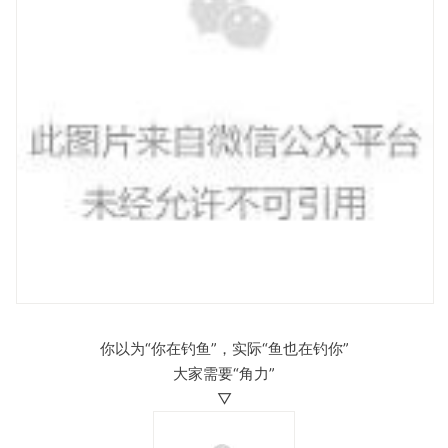
你以为“你在钓鱼”，实际“鱼也在钓你”
大家需要“角力”
▽