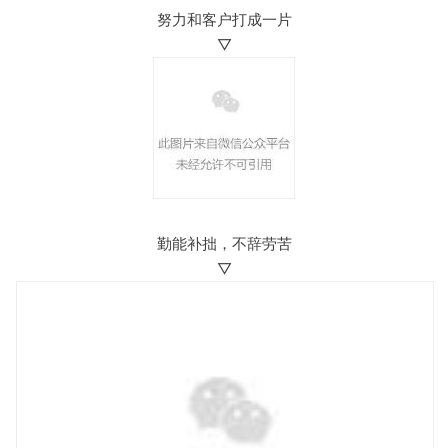
努力和客户打成一片
▽
勤能补拙，不辞劳苦
▽