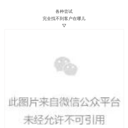
各种尝试
完全找不到客户在哪儿
▽