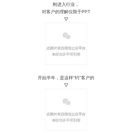
刚进入行业，
对客户的理解仅限于PPT
▽
开始半年，是这样“钓”客户的
▽