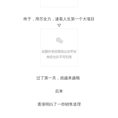
终于，用尽全力，逮着人生第一个大项目
▽
过了第一关，就越来越顺
后来
逐渐明白了一些销售道理