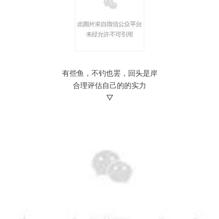
有些鱼，不钓也罢，回头是岸
合理评估自己的的实力
▽