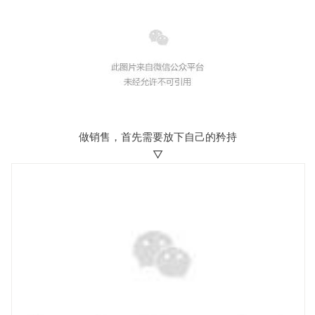
做销售，首先需要放下自己的矜持
▽