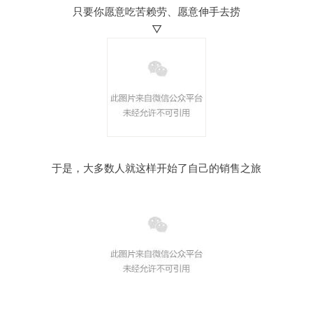
只要你愿意吃苦赖劳、愿意伸手去捞
▽
于是，大多数人就这样开始了自己的销售之旅