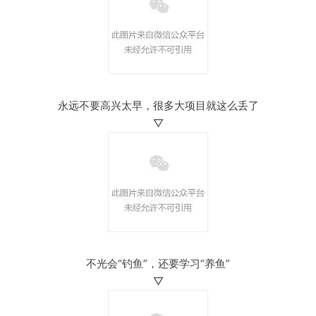
永远不要高兴太早，很多大项目就这么丢了
▽
不光会“钓鱼”，还要学习“养鱼”
▽