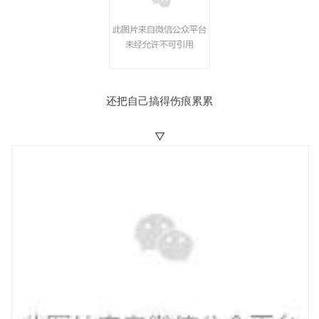
还把自己搞得伤痕累累
▽