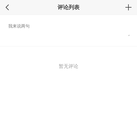
评论列表
暂无评论