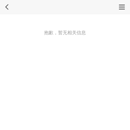
抱歉，暂无相关信息