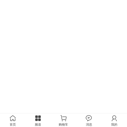
首页
频道
购物车
消息
我的